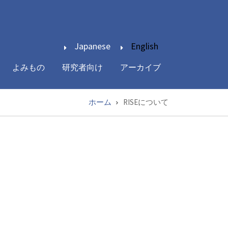
Japanese
English
よみもの
研究者向け
アーカイブ
ホーム
RISEについて