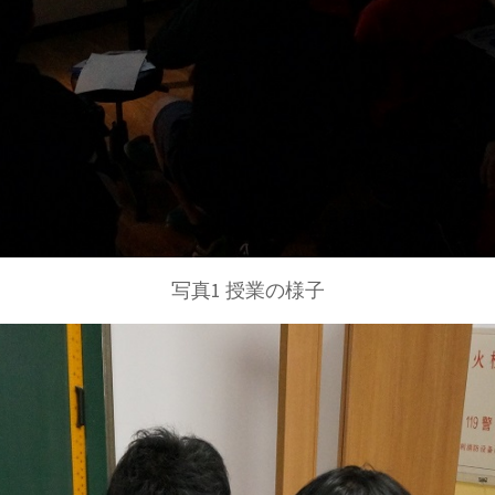
写真1 授業の様子