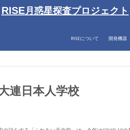
RISE
月惑星探査プロジェクト
RISEについて
開発機器
大連日本人学校