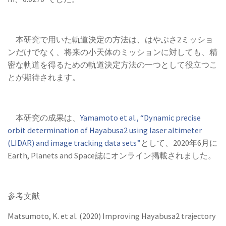
本研究で用いた軌道決定の方法は、はやぶさ2ミッショ
ンだけでなく、将来の小天体のミッションに対しても、精
密な軌道を得るための軌道決定方法の一つとして役立つこ
とが期待されます。
本研究の成果は、
Yamamoto et al., “Dynamic precise
orbit determination of Hayabusa2 using laser altimeter
(LIDAR) and image tracking data sets”
として、2020年6月に
Earth, Planets and Space誌にオンライン掲載されました。
参考文献
Matsumoto, K. et al. (2020) Improving Hayabusa2 trajectory