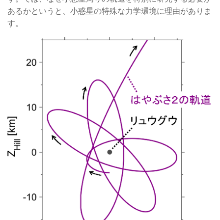
あるかというと、小惑星の特殊な力学環境に理由がありま
す。