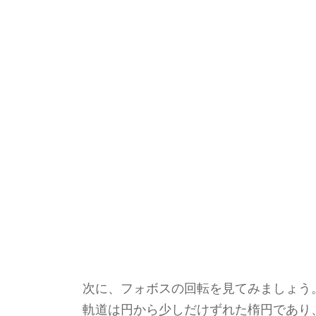
次に、フォボスの回転を見てみましょう
軌道は円から少しだけずれた楕円であり、