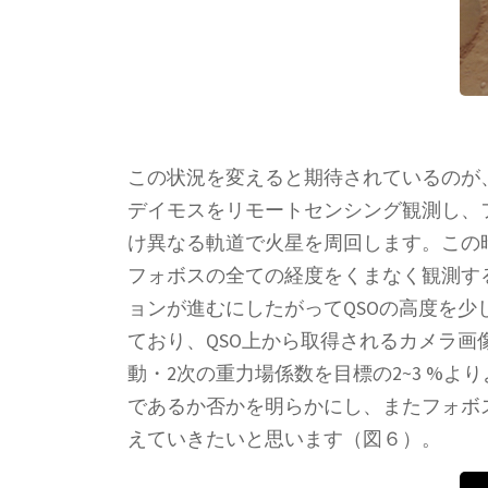
この状況を変えると期待されているのが、
デイモスをリモートセンシング観測し、
け異なる軌道で火星を周回します。この
フォボスの全ての経度をくまなく観測することがで
ョンが進むにしたがってQSOの高度を少し
ており、QSO上から取得されるカメラ
動・2次の重力場係数を目標の2~3 %
であるか否かを明らかにし、またフォボ
えていきたいと思います（図６）。