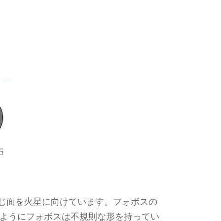
じ面を火星に向けています。フォボスの
のようにフォボスは不規則な形を持ってい