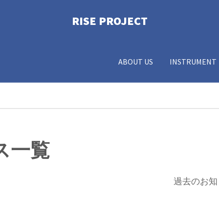
RISE PROJECT­
ABOUT US
INSTRUMENT
ス一覧
過去のお知