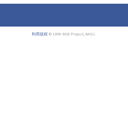
利用規程
© 1999- RISE Project, NAOJ.