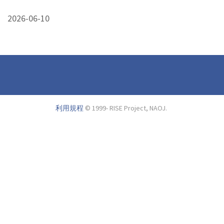
2026-06-10
利用規程
© 1999- RISE Project, NAOJ.