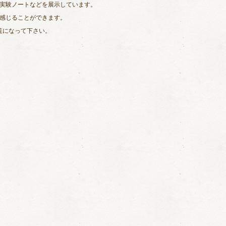
実験ノートなどを展示しています。
感じることができます。
覧になって下さい。