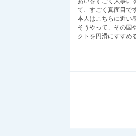
あいをすごく大事に
て、すごく真面目で
本人はこちらに近い
そうやって、その国
クトを円滑にすすめ