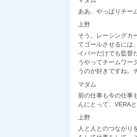
マダム
ああ、やっぱりチー
上野
そう。レーシングカ
てゴールさせるには
イバーだけでも監督
うやってチームワー
うのが好きですね。
マダム
前の仕事も今の仕事
んにとって、VERA
上野
人と人とのつながり