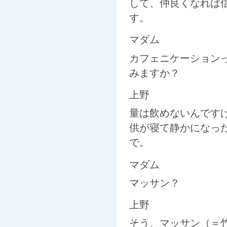
して、仲良くなれば
す。
マダム
カフェニケーション
みますか？
上野
量は飲めないんです
供が寝て静かになっ
で。
マダム
マッサン？
上野
そう、マッサン（＝