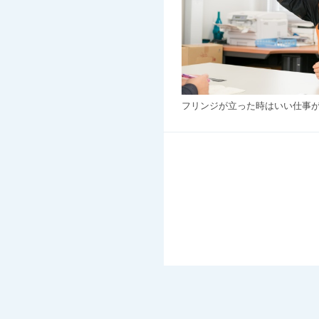
フリンジが立った時はいい仕事