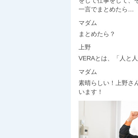
をして仕事をして、
一言でまとめたら…
マダム
まとめたら？
上野
VERAとは、「人と
マダム
素晴らしい！上野さ
います！