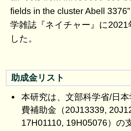
fields in the cluster Abe
学雑誌『ネイチャー』に2021
した。
助成金リスト
本研究は、文部科学省/日
費補助金（20J13339, 20J125
17H01110, 19H0507