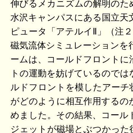
伸びるメカニズムの解明のた
水沢キャンパスにある国立天
ピュータ「アテルイⅡ」（注
磁気流体シミュレーションを
ームは、コールドフロントに
トの運動を妨げているのでは
ルドフロントを模したアーチ
がどのように相互作用するの
めました。その結果、コール
ジェットが磁場とぶつかった