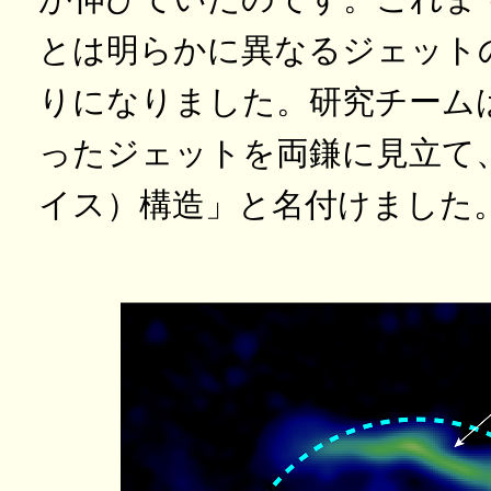
とは明らかに異なるジェット
りになりました。研究チーム
ったジェットを両鎌に見立て
イス）構造」と名付けました