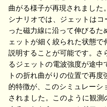
曲がる様子が再現されました
シナリオでは、ジェットはコ
った磁力線に沿って伸びるた
ェットが細く絞られた状態で
説明することが可能です。さ
るジェットの電波強度が途中
トの折れ曲がりの位置で再度
的特徴が、このシミュレーシ
されました。このように観測