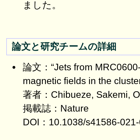
ました。
論文と研究チームの詳細
論文：“Jets from MRC0600-3
magnetic fields in the cluste
著者：Chibueze, Sakemi, Oh
掲載誌：Nature
DOI：10.1038/s41586-021-