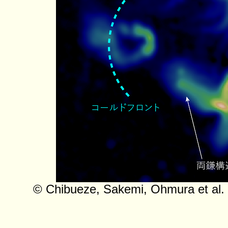
© Chibueze, Sakemi, Ohmura et al. 