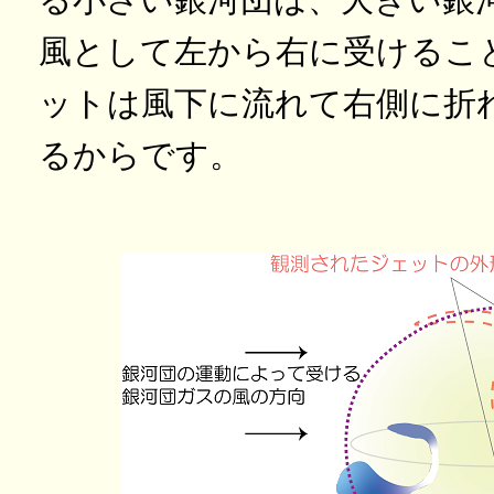
風として左から右に受けるこ
ットは風下に流れて右側に折
るからです。