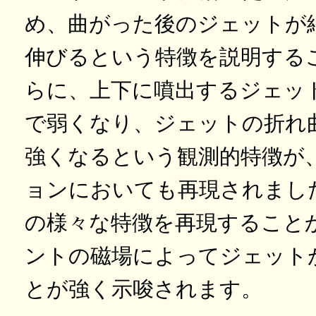
め、曲がった後のジェットが
伸びるという特徴を説明する
らに、上下に噴出するジェッ
で弱くなり、ジェットの折れ
強くなるという観測的特徴が
ョンにおいても再現されまし
の様々な特徴を再現すること
ントの磁場によってジェット
とが強く示唆されます。