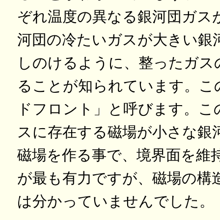
ぞれ温度の異なる銀河団ガス
河団の冷たいガスが大きい銀
しのけるように、整ったガス
ることが知られています。こ
ドフロント」と呼びます。こ
スに存在する磁場が小さな銀
磁場を作る事で、境界面を維
が最も有力ですが、磁場の構
は分かっていませんでした。