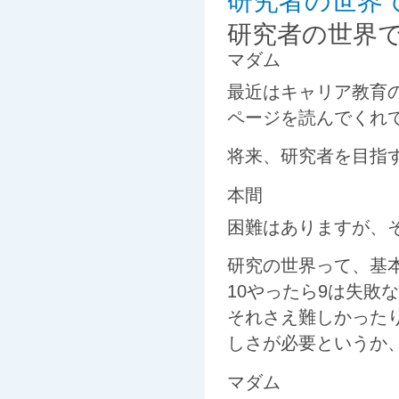
研究者の世界
研究者の世界
マダム
最近はキャリア教育
ページを読んでくれ
将来、研究者を目指
本間
困難はありますが、
研究の世界って、基
10やったら9は失敗
それさえ難しかった
しさが必要というか
マダム