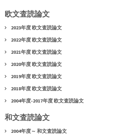
欧文査読論文
2023年度 欧文査読論文
2022年度 欧文査読論文
2021年度 欧文査読論文
2020年度 欧文査読論文
2019年度 欧文査読論文
2018年度 欧文査読論文
2004年度-2017年度 欧文査読論文
和文査読論文
2004年度～ 和文査読論文