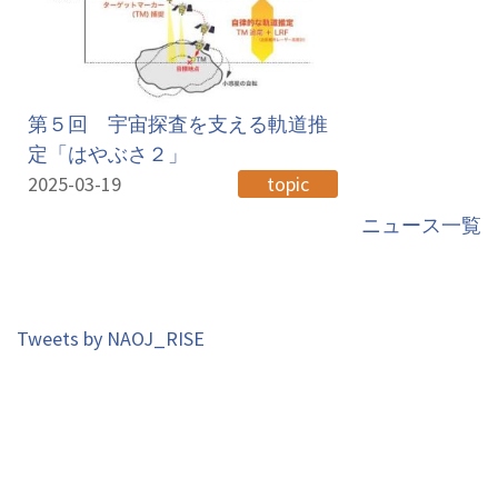
第５回 宇宙探査を支える軌道推
定「はやぶさ２」
2025-03-19
topic
ニュース一覧
Tweets by NAOJ_RISE