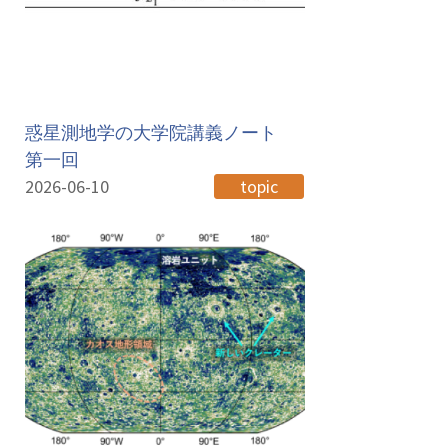
惑星測地学の大学院講義ノート
第一回
2026-06-10
topic