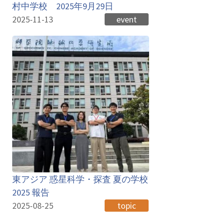
村中学校 2025年9月29日
2025-11-13
event
東アジア 惑星科学・探査 夏の学校
2025 報告
2025-08-25
topic