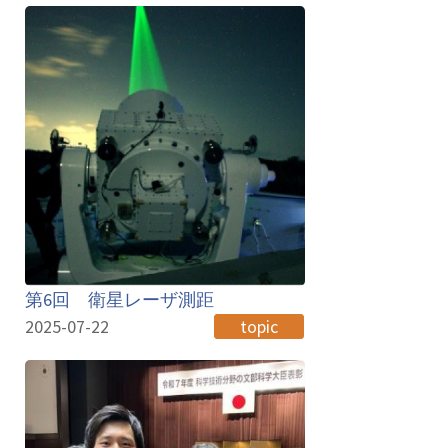
第6回 衛星レーザ測距
2025-07-22
topic