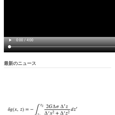
最新のニュース