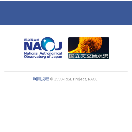
利用規程
© 1999- RISE Project, NAOJ.