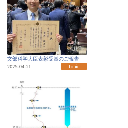
文部科学大臣表彰受賞のご報告
2025-04-21
topic