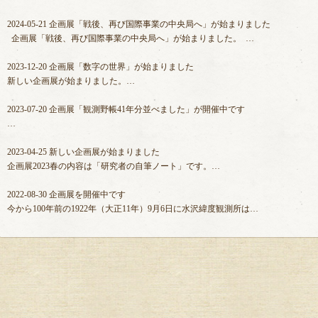
2024-05-21
企画展「戦後、再び国際事業の中央局へ」が始まりました
企画展「戦後、再び国際事業の中央局へ」が始まりました。 …
2023-12-20
企画展「数字の世界」が始まりました
新しい企画展が始まりました。…
2023-07-20
企画展「観測野帳41年分並べました」が開催中です
…
2023-04-25
新しい企画展が始まりました
企画展2023春の内容は「研究者の自筆ノート」です。…
2022-08-30
企画展を開催中です
今から100年前の1922年（大正11年）9月6日に水沢緯度観測所は…