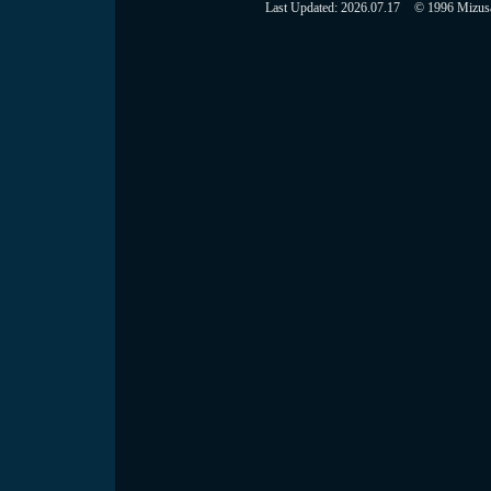
Last Updated:
2026.07.17
© 1996 Mizusaw