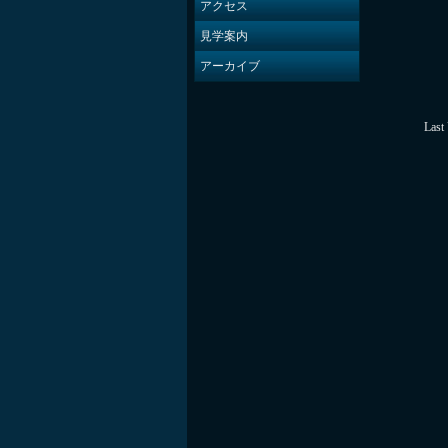
アクセス
見学案内
アーカイブ
Last