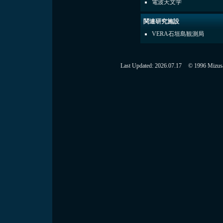
電波天文学
関連研究施設
VERA石垣島観測局
Last Updated:
2026.07.17
© 1996 Mizusaw